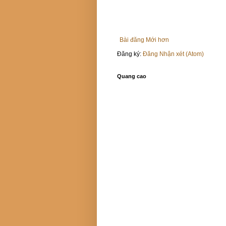
Bài đăng Mới hơn
Đăng ký:
Đăng Nhận xét (Atom)
Quang cao