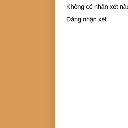
Không có nhận xét nà
Đăng nhận xét